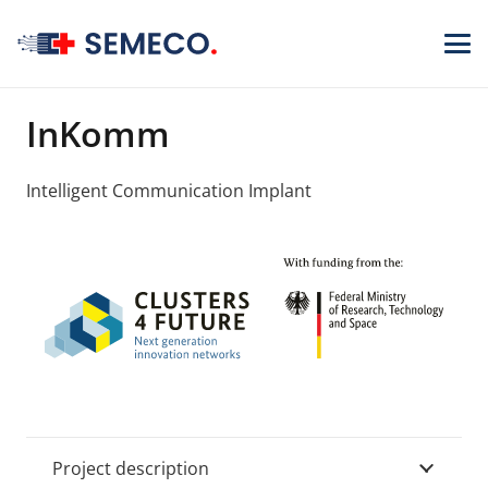
InKomm
Intelligent Communication Implant
Project description