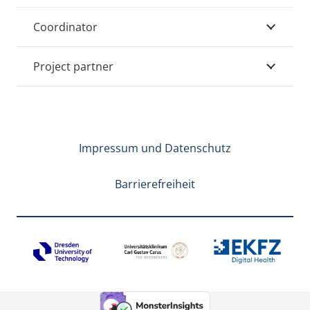
Coordinator
Project partner
Impressum und Datenschutz
Barrierefreiheit