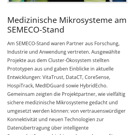
Medizinische Mikrosysteme am
SEMECO-Stand
Am SEMECO-Stand waren Partner aus Forschung,
Industrie und Anwendung vertreten. Ausgewählte
Projekte aus dem Cluster-Ökosystem stellten
Prototypen aus und gaben Einblicke in aktuelle
Entwicklungen: VitaTrust, DataCT, CoreSense,
HospiTrack, MedIDGuard sowie HybridEcho.
Gemeinsam zeigten die Projektpartner, wie vielfältig
sichere medizinische Mikrosysteme gedacht und
umgesetzt werden können: von vertrauenswürdiger
Konnektivität und neuen Technologien zur
Datenübertragung über intelligente