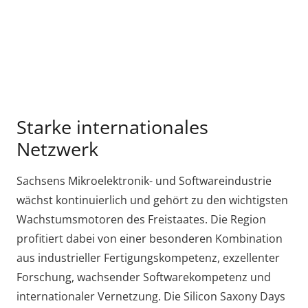
Starke internationales
Netzwerk
Sachsens Mikroelektronik- und Softwareindustrie
wächst kontinuierlich und gehört zu den wichtigsten
Wachstumsmotoren des Freistaates. Die Region
profitiert dabei von einer besonderen Kombination
aus industrieller Fertigungskompetenz, exzellenter
Forschung, wachsender Softwarekompetenz und
internationaler Vernetzung. Die Silicon Saxony Days