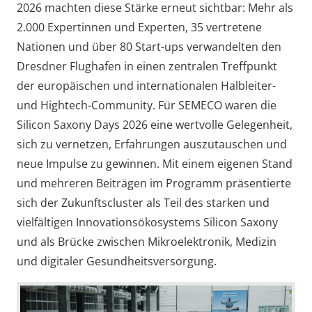
2026 machten diese Stärke erneut sichtbar: Mehr als
2.000 Expertinnen und Experten, 35 vertretene
Nationen und über 80 Start-ups verwandelten den
Dresdner Flughafen in einen zentralen Treffpunkt
der europäischen und internationalen Halbleiter-
und Hightech-Community. Für SEMECO waren die
Silicon Saxony Days 2026 eine wertvolle Gelegenheit,
sich zu vernetzen, Erfahrungen auszutauschen und
neue Impulse zu gewinnen. Mit einem eigenen Stand
und mehreren Beiträgen im Programm präsentierte
sich der Zukunftscluster als Teil des starken und
vielfältigen Innovationsökosystems Silicon Saxony
und als Brücke zwischen Mikroelektronik, Medizin
und digitaler Gesundheitsversorgung.