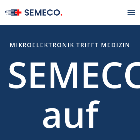
MIKROELEKTRONIK TRIFFT MEDIZIN
SEMEC
auf