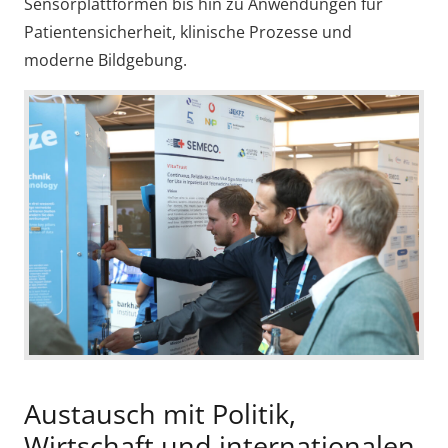
Sensorplattformen bis hin zu Anwendungen für
Patientensicherheit, klinische Prozesse und
moderne Bildgebung.
Austausch mit Politik,
Wirtschaft und internationalen