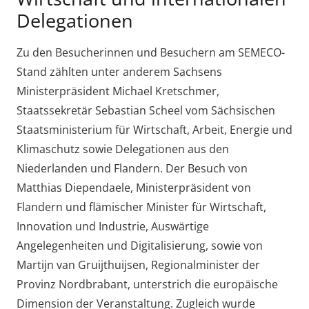
Delegationen
Zu den Besucherinnen und Besuchern am SEMECO-
Stand zählten unter anderem Sachsens
Ministerpräsident Michael Kretschmer,
Staatssekretär Sebastian Scheel vom Sächsischen
Staatsministerium für Wirtschaft, Arbeit, Energie und
Klimaschutz sowie Delegationen aus den
Niederlanden und Flandern. Der Besuch von
Matthias Diependaele, Ministerpräsident von
Flandern und flämischer Minister für Wirtschaft,
Innovation und Industrie, Auswärtige
Angelegenheiten und Digitalisierung, sowie von
Martijn van Gruijthuijsen, Regionalminister der
Provinz Nordbrabant, unterstrich die europäische
Dimension der Veranstaltung. Zugleich wurde