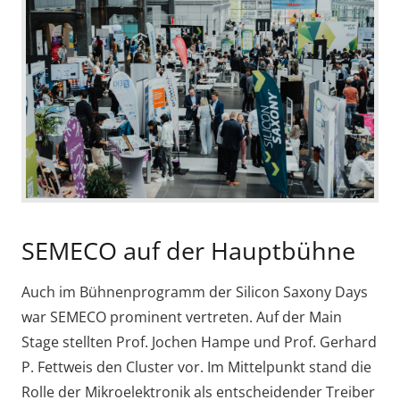
SEMECO auf der Hauptbühne
Auch im Bühnenprogramm der Silicon Saxony Days
war SEMECO prominent vertreten. Auf der Main
Stage stellten Prof. Jochen Hampe und Prof. Gerhard
P. Fettweis den Cluster vor. Im Mittelpunkt stand die
Rolle der Mikroelektronik als entscheidender Treiber