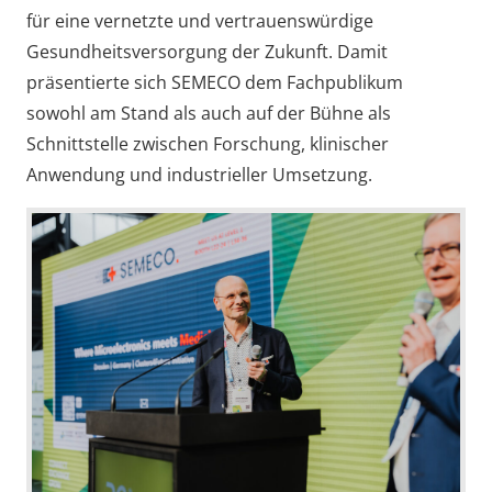
für eine vernetzte und vertrauenswürdige
Gesundheitsversorgung der Zukunft. Damit
präsentierte sich SEMECO dem Fachpublikum
sowohl am Stand als auch auf der Bühne als
Schnittstelle zwischen Forschung, klinischer
Anwendung und industrieller Umsetzung.