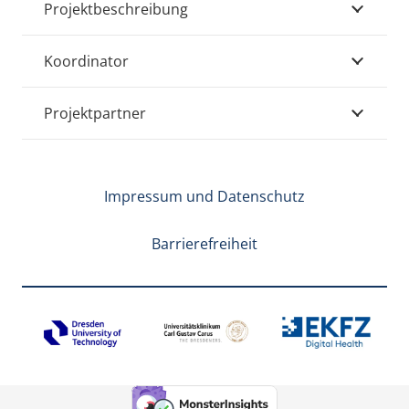
Projektbeschreibung
Koordinator
Projektpartner
Impressum und Datenschutz
Barrierefreiheit