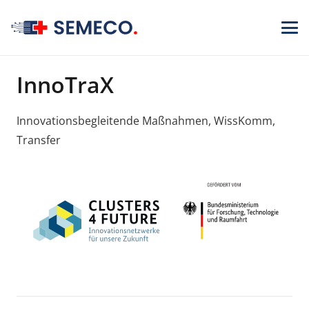
InnoTraX
Innovationsbegleitende Maßnahmen, WissKomm,
Transfer